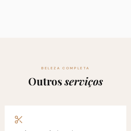
BELEZA COMPLETA
Outros
serviços