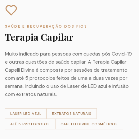
SAÚDE E RECUPERAÇÃO DOS FIOS
Terapia Capilar
Muito indicado para pessoas com quedas pós Covid-19
e outras questões de saúde capilar. A Terapia Capilar
Capelli Divine é composta por sessões de tratamento
com até 5 protocolos feitos de uma a duas vezes por
semana, incluindo o uso de Laser de LED azul e infusão
com extratos naturais.
LASER LED AZUL
EXTRATOS NATURAIS
ATÉ 5 PROTOCOLOS
CAPELLI DIVINE COSMÉTICOS