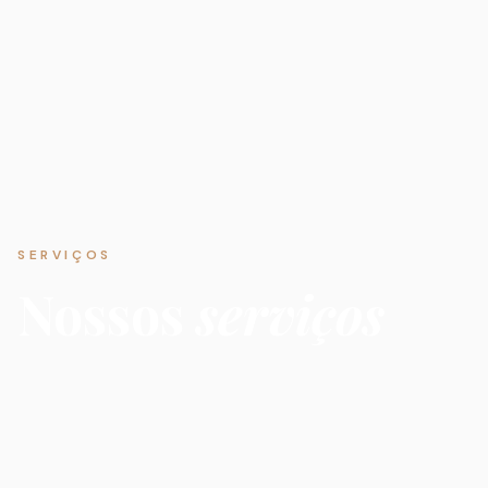
SERVIÇOS
Nossos
serviços