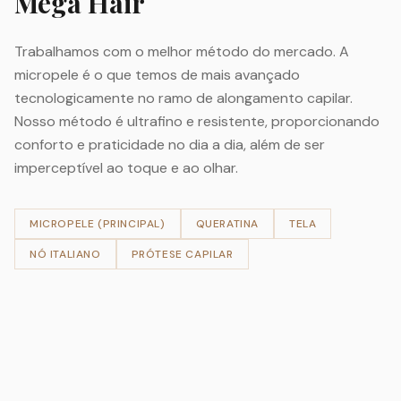
Mega Hair
Trabalhamos com o melhor método do mercado. A
micropele é o que temos de mais avançado
tecnologicamente no ramo de alongamento capilar.
Nosso método é ultrafino e resistente, proporcionando
conforto e praticidade no dia a dia, além de ser
imperceptível ao toque e ao olhar.
MICROPELE (PRINCIPAL)
QUERATINA
TELA
NÓ ITALIANO
PRÓTESE CAPILAR