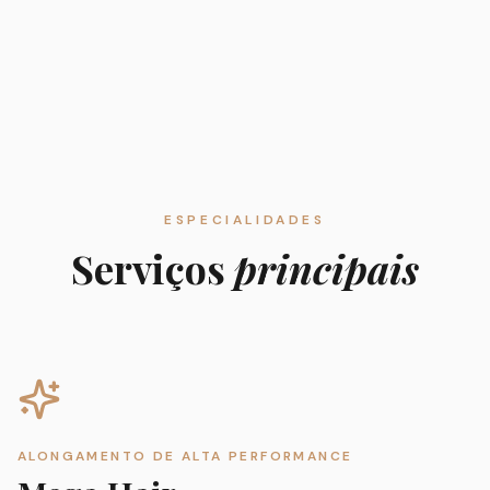
ESPECIALIDADES
Serviços
principais
ALONGAMENTO DE ALTA PERFORMANCE