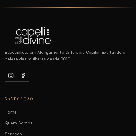
Especialista em Alongamento & Terapia Capilar. Exaltando a
beleza das mulheres desde 2010.
NAVEGAÇÃO
Home
Quem Somos
Serviços