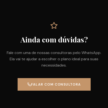
Ainda com dúvidas?
Fale com uma de nossas consultoras pelo WhatsApp.
Ela vai te ajudar a escolher o plano ideal para suas
necessidades.
FALAR COM CONSULTORA