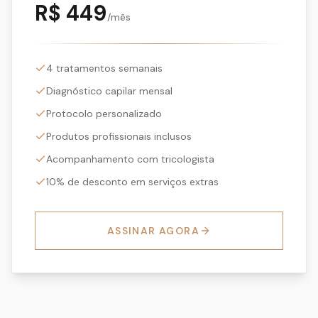
R$
449
/mês
4 tratamentos semanais
Diagnóstico capilar mensal
Protocolo personalizado
Produtos profissionais inclusos
Acompanhamento com tricologista
10% de desconto em serviços extras
ASSINAR AGORA