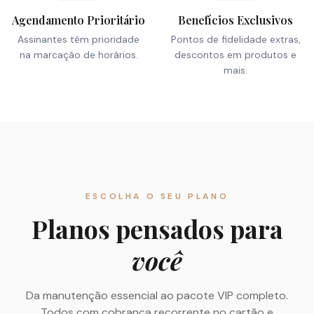
Agendamento Prioritário
Benefícios Exclusivos
Assinantes têm prioridade
Pontos de fidelidade extras,
na marcação de horários.
descontos em produtos e
mais.
ESCOLHA O SEU PLANO
Planos pensados para
você
Da manutenção essencial ao pacote VIP completo.
Todos com cobrança recorrente no cartão e