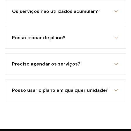
Os serviços não utilizados acumulam?
Posso trocar de plano?
Preciso agendar os serviços?
Posso usar o plano em qualquer unidade?