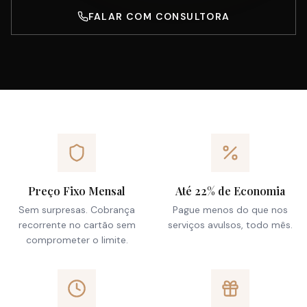
FALAR COM CONSULTORA
Preço Fixo Mensal
Até 22% de Economia
Sem surpresas. Cobrança
Pague menos do que nos
recorrente no cartão sem
serviços avulsos, todo mês.
comprometer o limite.