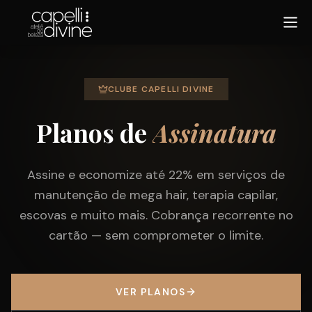
CLUBE CAPELLI DIVINE
Planos de
Assinatura
Assine e economize até 22% em serviços de
manutenção de mega hair, terapia capilar,
escovas e muito mais. Cobrança recorrente no
cartão — sem comprometer o limite.
VER PLANOS