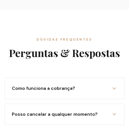
DÚVIDAS FREQUENTES
Perguntas & Respostas
Como funciona a cobrança?
Posso cancelar a qualquer momento?