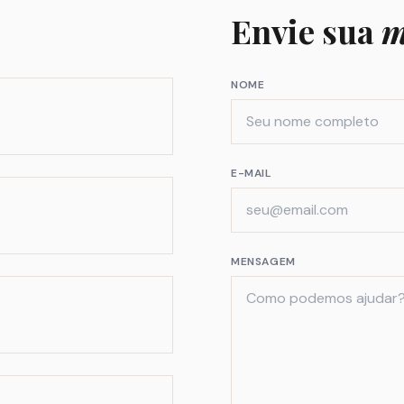
Envie sua
m
NOME
E-MAIL
MENSAGEM