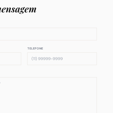
ensagem
TELEFONE