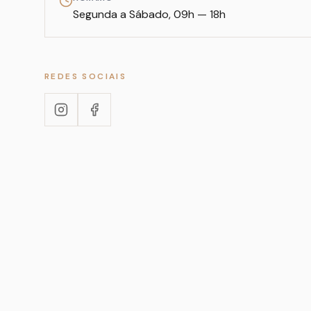
Segunda a Sábado, 09h — 18h
REDES SOCIAIS