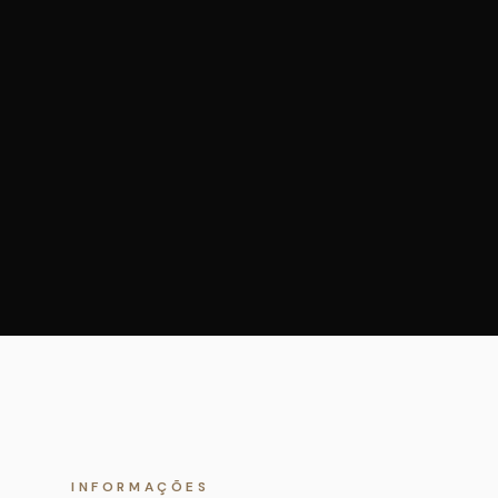
INFORMAÇÕES