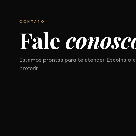
CONTATO
Fale
conosc
Estamos prontas para te atender. Escolha o c
preferir.