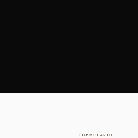
FORMULÁRIO