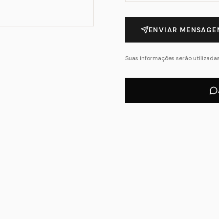
ENVIAR MENSAGE
Suas informações serão utilizad