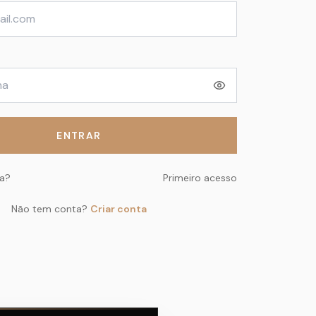
ENTRAR
ha?
Primeiro acesso
Não tem conta?
Criar conta