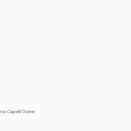
a Capelli Divine