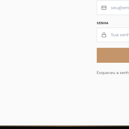
SENHA
Esqueceu a sen