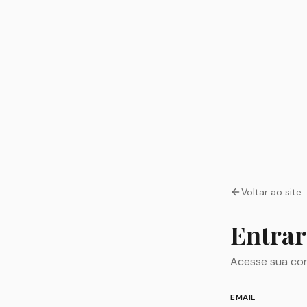
Voltar ao site
Entrar
Acesse sua cont
EMAIL